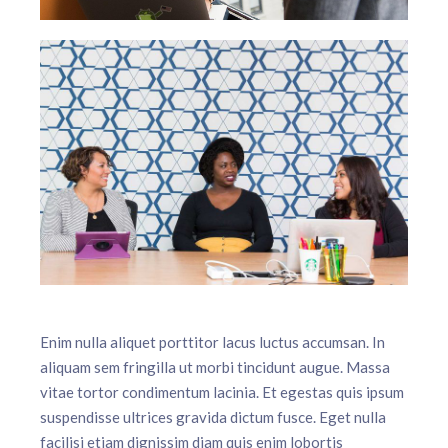
Enim nulla aliquet porttitor lacus luctus accumsan. In
aliquam sem fringilla ut morbi tincidunt augue. Massa
vitae tortor condimentum lacinia. Et egestas quis ipsum
suspendisse ultrices gravida dictum fusce. Eget nulla
facilisi etiam dignissim diam quis enim lobortis