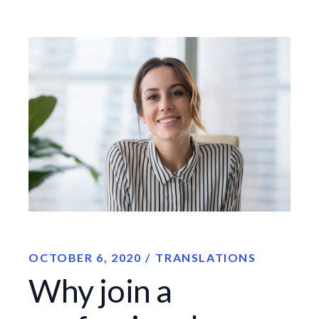
OCTOBER 6, 2020
TRANSLATIONS
Why join a