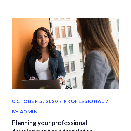
OCTOBER 5, 2020
PROFESSIONAL
BY
ADMIN
Planning your professional