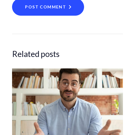
POST COMMENT
Related posts