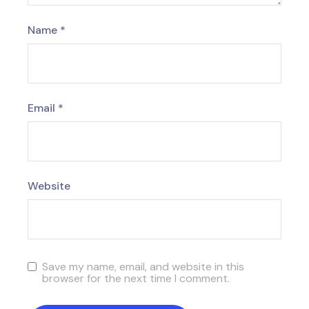
Name
*
Email
*
Website
Save my name, email, and website in this
browser for the next time I comment.