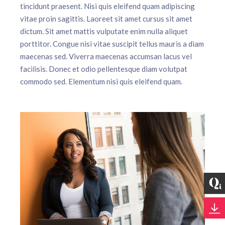
tincidunt praesent. Nisi quis eleifend quam adipiscing
vitae proin sagittis. Laoreet sit amet cursus sit amet
dictum. Sit amet mattis vulputate enim nulla aliquet
porttitor. Congue nisi vitae suscipit tellus mauris a diam
maecenas sed. Viverra maecenas accumsan lacus vel
facilisis. Donec et odio pellentesque diam volutpat
commodo sed. Elementum nisi quis eleifend quam.