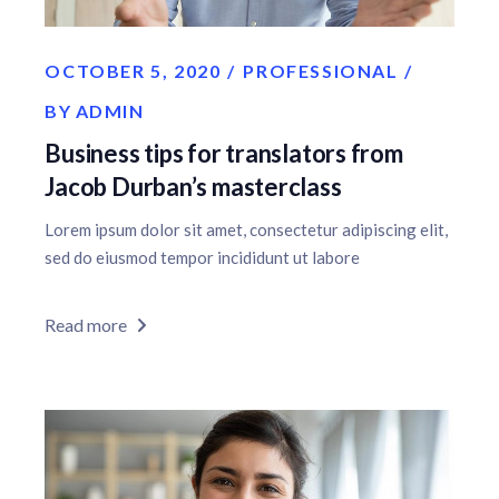
OCTOBER 5, 2020
PROFESSIONAL
BY
ADMIN
Business tips for translators from
Jacob Durban’s masterclass
Lorem ipsum dolor sit amet, consectetur adipiscing elit,
sed do eiusmod tempor incididunt ut labore
Read more