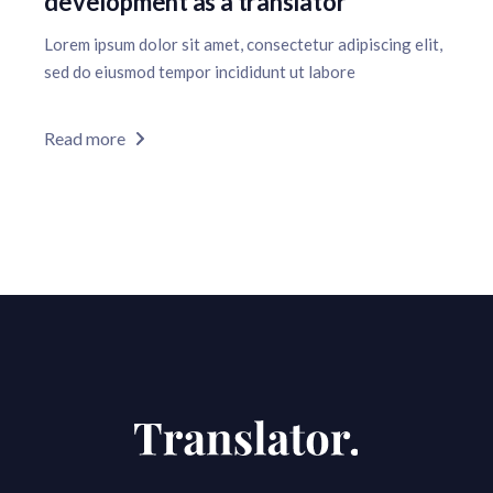
development as a translator
Lorem ipsum dolor sit amet, consectetur adipiscing elit,
sed do eiusmod tempor incididunt ut labore
Read more