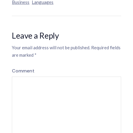
Business
Languages
Leave a Reply
Your email address will not be published.
Required fields
are marked
*
Comment