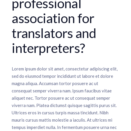
professional
association for
translators and
interpreters?
Lorem ipsum dolor sit amet, consectetur adipiscing elit,
sed do eiusmod tempor incididunt ut labore et dolore
magna aliqua. Accumsan tortor posuere ac ut
consequat semper viverra nam. Ipsum faucibus vitae
aliquet nec. Tortor posuere ac ut consequat semper
viverra nam. Platea dictumst quisque sagittis purus sit.
Ultrices eros in cursus turpis massa tincidunt. Nibh
mauris cursus mattis molestie a iaculis. At ultrices mi
tempus imperdiet nulla. In fermentum posuere urna nec