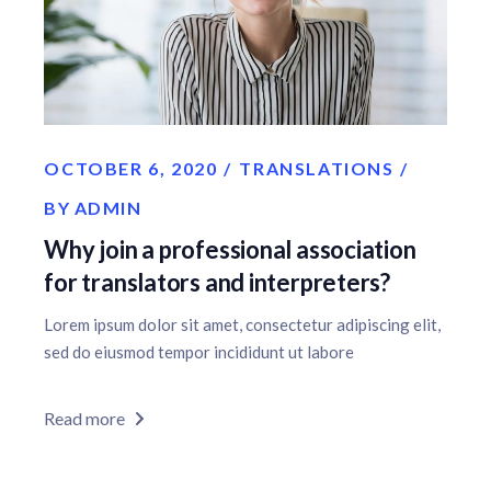
OCTOBER 6, 2020
TRANSLATIONS
BY
ADMIN
Why join a professional association
for translators and interpreters?
Lorem ipsum dolor sit amet, consectetur adipiscing elit,
sed do eiusmod tempor incididunt ut labore
Read more