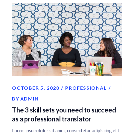
OCTOBER 5, 2020
PROFESSIONAL
BY
ADMIN
The 3 skill sets you need to succeed
as a professional translator
Lorem ipsum dolor sit amet, consectetur adipiscing elit,