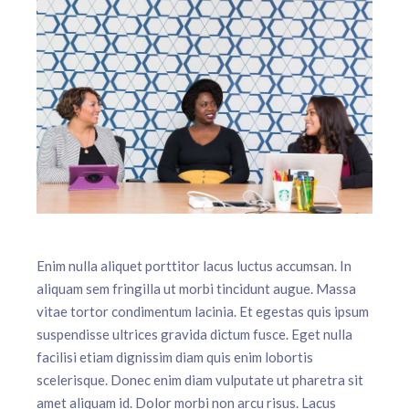
Enim nulla aliquet porttitor lacus luctus accumsan. In
aliquam sem fringilla ut morbi tincidunt augue. Massa
vitae tortor condimentum lacinia. Et egestas quis ipsum
suspendisse ultrices gravida dictum fusce. Eget nulla
facilisi etiam dignissim diam quis enim lobortis
scelerisque. Donec enim diam vulputate ut pharetra sit
amet aliquam id. Dolor morbi non arcu risus. Lacus