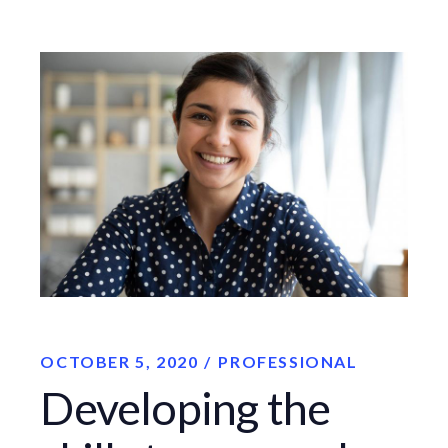
OCTOBER 5, 2020
PROFESSIONAL
Developing the