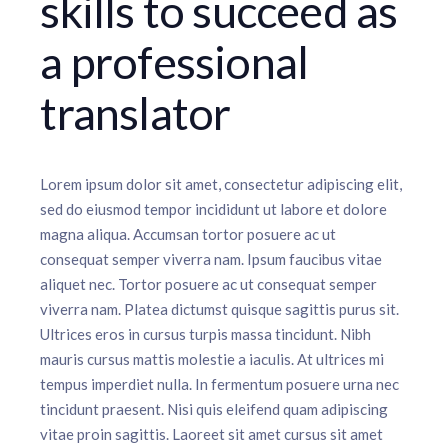
skills to succeed as
a professional
translator
Lorem ipsum dolor sit amet, consectetur adipiscing elit,
sed do eiusmod tempor incididunt ut labore et dolore
magna aliqua. Accumsan tortor posuere ac ut
consequat semper viverra nam. Ipsum faucibus vitae
aliquet nec. Tortor posuere ac ut consequat semper
viverra nam. Platea dictumst quisque sagittis purus sit.
Ultrices eros in cursus turpis massa tincidunt. Nibh
mauris cursus mattis molestie a iaculis. At ultrices mi
tempus imperdiet nulla. In fermentum posuere urna nec
tincidunt praesent. Nisi quis eleifend quam adipiscing
vitae proin sagittis. Laoreet sit amet cursus sit amet