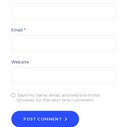
Email
*
Website
Save my name, email, and website in this
browser for the next time I comment.
POST COMMENT