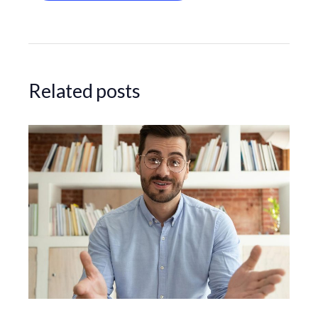
Related posts