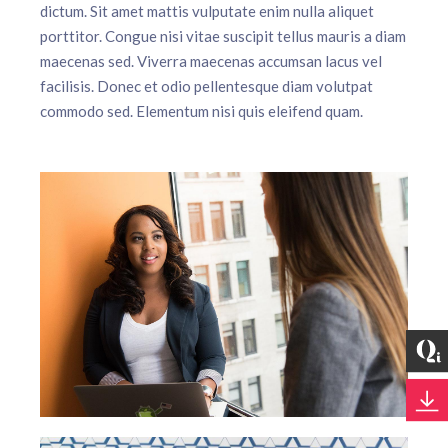
dictum. Sit amet mattis vulputate enim nulla aliquet
porttitor. Congue nisi vitae suscipit tellus mauris a diam
maecenas sed. Viverra maecenas accumsan lacus vel
facilisis. Donec et odio pellentesque diam volutpat
commodo sed. Elementum nisi quis eleifend quam.