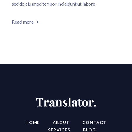
sed do eiusmod tempor incididunt ut labore
Read more
HOME
ABOUT
CONTACT
SERVICES
BLOG