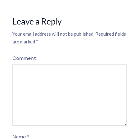
Leave a Reply
Your email address will not be published.
Required fields
are marked
*
Comment
Name
*