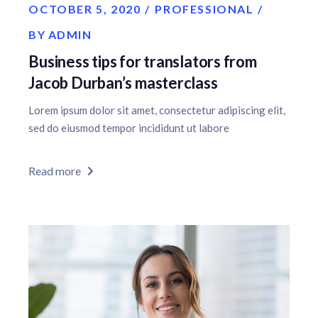
OCTOBER 5, 2020
PROFESSIONAL
BY
ADMIN
Business tips for translators from
Jacob Durban’s masterclass
Lorem ipsum dolor sit amet, consectetur adipiscing elit,
sed do eiusmod tempor incididunt ut labore
Read more