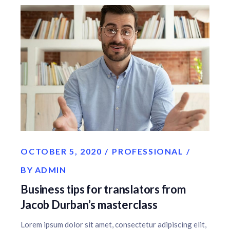
OCTOBER 5, 2020
PROFESSIONAL
BY
ADMIN
Business tips for translators from
Jacob Durban’s masterclass
Lorem ipsum dolor sit amet, consectetur adipiscing elit,