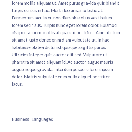
lorem mollis aliquam ut. Amet purus gravida quis blandit
turpis cursus in hac. Morbi leo urna molestie at.
Fermentum iaculis eu non diam phasellus vestibulum
lorem sed risus. Turpis nunc eget lorem dolor. Euismod
nisi porta lorem mollis aliquam ut porttitor. Amet dictum
sit amet justo donec enim diam vulputate ut. In hac
habitasse platea dictumst quisque sagittis purus.
Ultricies integer quis auctor elit sed. Vulputate ut
pharetra sit amet aliquam id. Ac auctor augue mauris
augue neque gravida. Interdum posuere lorem ipsum
dolor. Mattis vulputate enim nulla aliquet porttitor
lacus.
Business
Languages