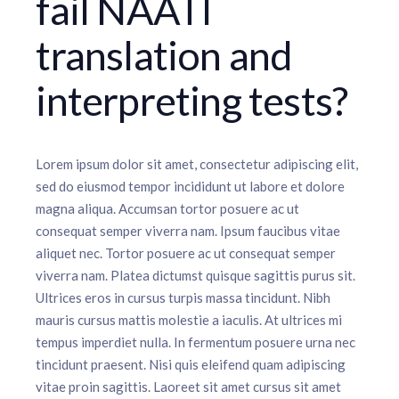
fail NAATI
translation and
interpreting tests?
Lorem ipsum dolor sit amet, consectetur adipiscing elit,
sed do eiusmod tempor incididunt ut labore et dolore
magna aliqua. Accumsan tortor posuere ac ut
consequat semper viverra nam. Ipsum faucibus vitae
aliquet nec. Tortor posuere ac ut consequat semper
viverra nam. Platea dictumst quisque sagittis purus sit.
Ultrices eros in cursus turpis massa tincidunt. Nibh
mauris cursus mattis molestie a iaculis. At ultrices mi
tempus imperdiet nulla. In fermentum posuere urna nec
tincidunt praesent. Nisi quis eleifend quam adipiscing
vitae proin sagittis. Laoreet sit amet cursus sit amet