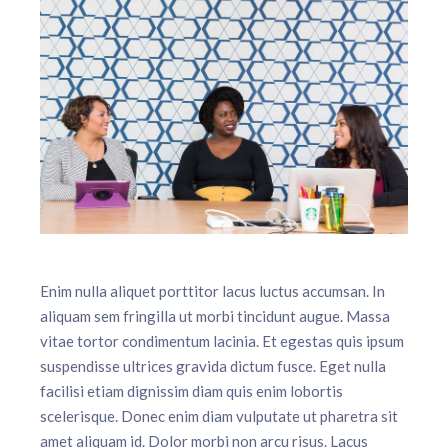
Enim nulla aliquet porttitor lacus luctus accumsan. In
aliquam sem fringilla ut morbi tincidunt augue. Massa
vitae tortor condimentum lacinia. Et egestas quis ipsum
suspendisse ultrices gravida dictum fusce. Eget nulla
facilisi etiam dignissim diam quis enim lobortis
scelerisque. Donec enim diam vulputate ut pharetra sit
amet aliquam id. Dolor morbi non arcu risus. Lacus