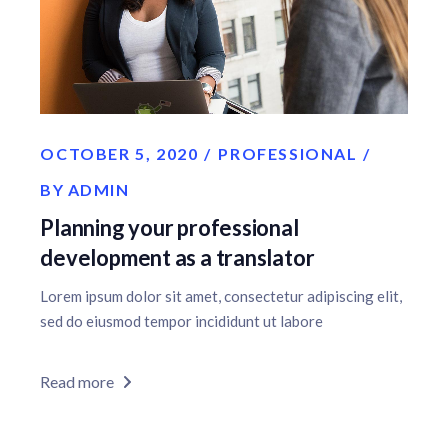
OCTOBER 5, 2020
PROFESSIONAL
BY
ADMIN
Planning your professional
development as a translator
Lorem ipsum dolor sit amet, consectetur adipiscing elit,
sed do eiusmod tempor incididunt ut labore
Read more