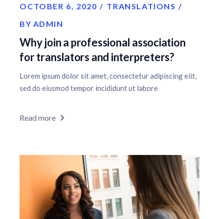
OCTOBER 6, 2020
TRANSLATIONS
BY
ADMIN
Why join a professional association
for translators and interpreters?
Lorem ipsum dolor sit amet, consectetur adipiscing elit,
sed do eiusmod tempor incididunt ut labore
Read more