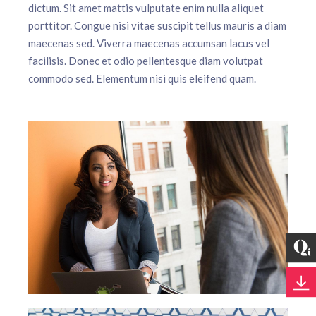
dictum. Sit amet mattis vulputate enim nulla aliquet
porttitor. Congue nisi vitae suscipit tellus mauris a diam
maecenas sed. Viverra maecenas accumsan lacus vel
facilisis. Donec et odio pellentesque diam volutpat
commodo sed. Elementum nisi quis eleifend quam.