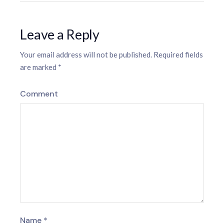
Leave a Reply
Your email address will not be published.
Required fields
are marked
*
Comment
Name
*