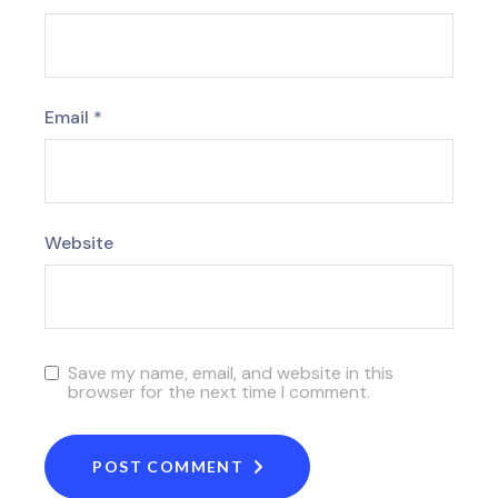
Email
*
Website
Save my name, email, and website in this
browser for the next time I comment.
POST COMMENT