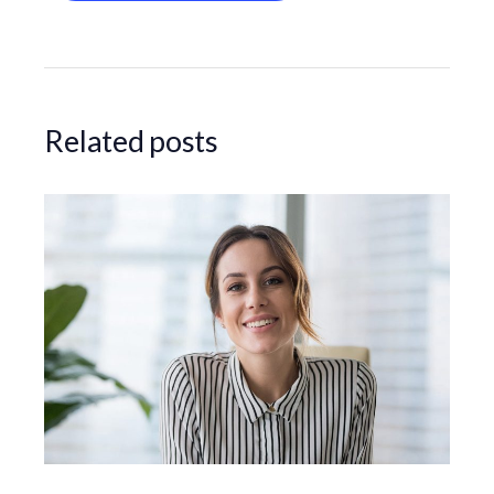
Related posts