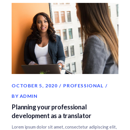
OCTOBER 5, 2020
PROFESSIONAL
BY
ADMIN
Planning your professional
development as a translator
Lorem ipsum dolor sit amet, consectetur adipiscing elit,