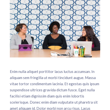
Enim nulla aliquet porttitor lacus luctus accumsan. In
aliquam sem fringilla ut morbi tincidunt augue. Massa
vitae tortor condimentum lacinia. Et egestas quis ipsum
suspendisse ultrices gravida dictum fusce. Eget nulla
facilisi etiam dignissim diam quis enim lobortis
scelerisque. Donec enim diam vulputate ut pharetra sit
amet aliquam id. Dolor morbi non arcu risus. Lacus