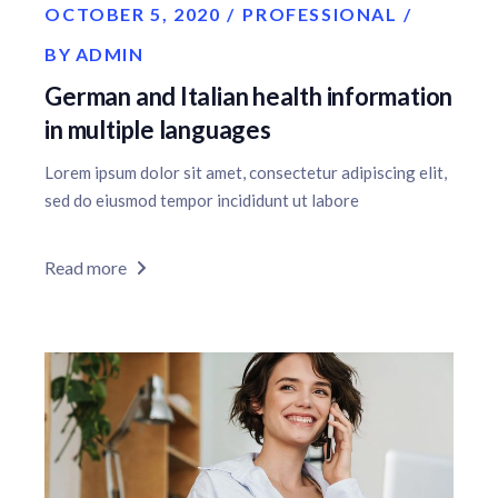
OCTOBER 5, 2020
PROFESSIONAL
BY
ADMIN
German and Italian health information
in multiple languages
Lorem ipsum dolor sit amet, consectetur adipiscing elit,
sed do eiusmod tempor incididunt ut labore
Read more