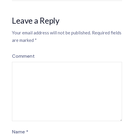
Leave a Reply
Your email address will not be published.
Required fields
are marked
*
Comment
Name
*