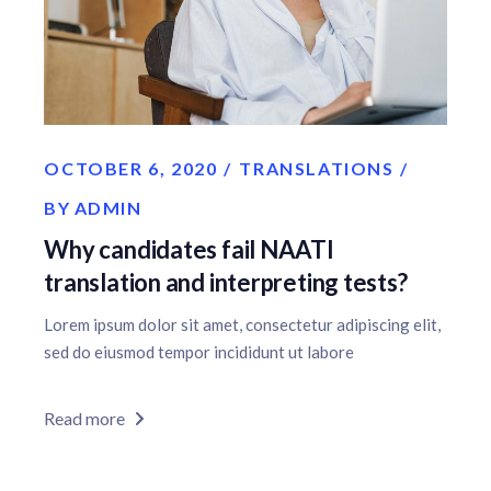
OCTOBER 6, 2020
TRANSLATIONS
BY
ADMIN
Why candidates fail NAATI
translation and interpreting tests?
Lorem ipsum dolor sit amet, consectetur adipiscing elit,
sed do eiusmod tempor incididunt ut labore
Read more