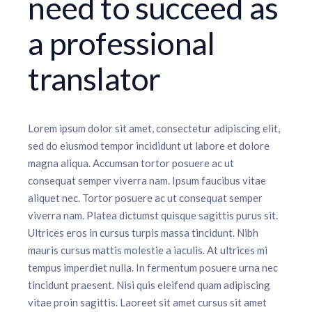
need to succeed as
a professional
translator
Lorem ipsum dolor sit amet, consectetur adipiscing elit,
sed do eiusmod tempor incididunt ut labore et dolore
magna aliqua. Accumsan tortor posuere ac ut
consequat semper viverra nam. Ipsum faucibus vitae
aliquet nec. Tortor posuere ac ut consequat semper
viverra nam. Platea dictumst quisque sagittis purus sit.
Ultrices eros in cursus turpis massa tincidunt. Nibh
mauris cursus mattis molestie a iaculis. At ultrices mi
tempus imperdiet nulla. In fermentum posuere urna nec
tincidunt praesent. Nisi quis eleifend quam adipiscing
vitae proin sagittis. Laoreet sit amet cursus sit amet