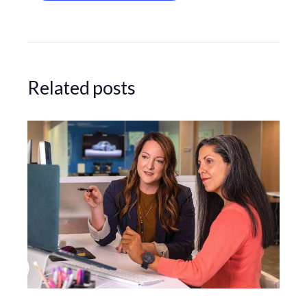
Related posts