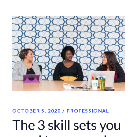
OCTOBER 5, 2020
PROFESSIONAL
The 3 skill sets you