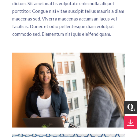
dictum. Sit amet mattis vulputate enim nulla aliquet
porttitor. Congue nisi vitae suscipit tellus mauris a diam
maecenas sed. Viverra maecenas accumsan lacus vel
facilisis. Donec et odio pellentesque diam volutpat
commodo sed. Elementum nisi quis eleifend quam.