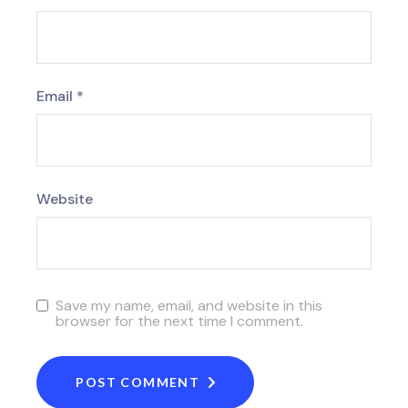
Email
*
Website
Save my name, email, and website in this
browser for the next time I comment.
POST COMMENT