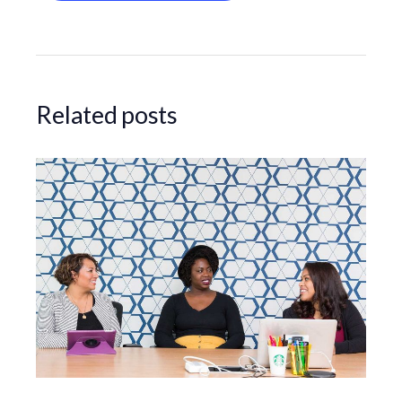
Related posts