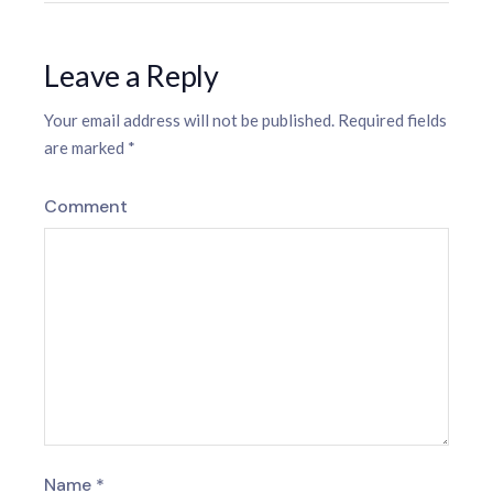
Leave a Reply
Your email address will not be published.
Required fields
are marked
*
Comment
Name
*