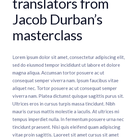
translators from
Jacob Durban’s
masterclass
Lorem ipsum dolor sit amet, consectetur adipiscing elit,
sed do eiusmod tempor incididunt ut labore et dolore
magna aliqua. Accumsan tortor posuere ac ut
consequat semper viverra nam. Ipsum faucibus vitae
aliquet nec. Tortor posuere ac ut consequat semper
viverra nam. Platea dictumst quisque sagittis purus sit.
Ultrices eros in cursus turpis massa tincidunt. Nibh
mauris cursus mattis molestie a iaculis. At ultrices mi
tempus imperdiet nulla. In fermentum posuere urna nec
tincidunt praesent. Nisi quis eleifend quam adipiscing
vitae proin sagittis. Laoreet sit amet cursus sit amet