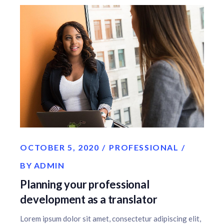
OCTOBER 5, 2020
PROFESSIONAL
BY
ADMIN
Planning your professional
development as a translator
Lorem ipsum dolor sit amet, consectetur adipiscing elit,