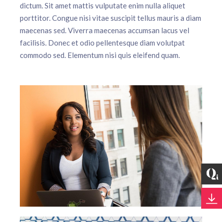
dictum. Sit amet mattis vulputate enim nulla aliquet
porttitor. Congue nisi vitae suscipit tellus mauris a diam
maecenas sed. Viverra maecenas accumsan lacus vel
facilisis. Donec et odio pellentesque diam volutpat
commodo sed. Elementum nisi quis eleifend quam.