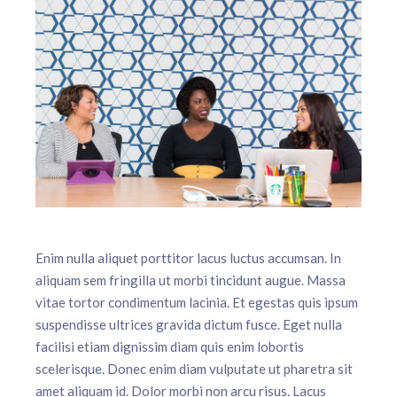
Enim nulla aliquet porttitor lacus luctus accumsan. In
aliquam sem fringilla ut morbi tincidunt augue. Massa
vitae tortor condimentum lacinia. Et egestas quis ipsum
suspendisse ultrices gravida dictum fusce. Eget nulla
facilisi etiam dignissim diam quis enim lobortis
scelerisque. Donec enim diam vulputate ut pharetra sit
amet aliquam id. Dolor morbi non arcu risus. Lacus