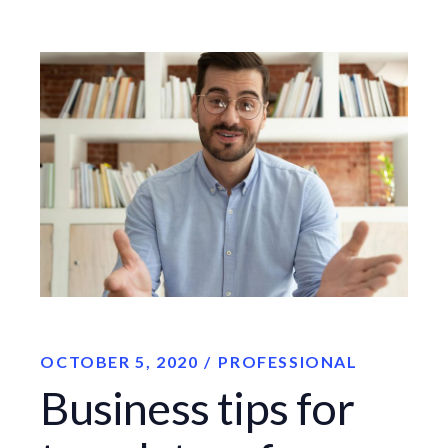
OCTOBER 5, 2020
PROFESSIONAL
Business tips for