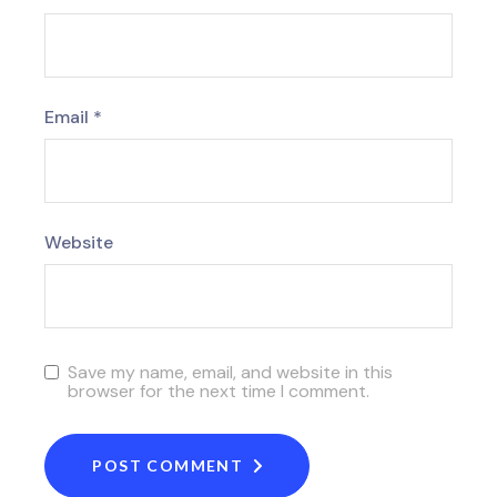
Email
*
Website
Save my name, email, and website in this
browser for the next time I comment.
POST COMMENT